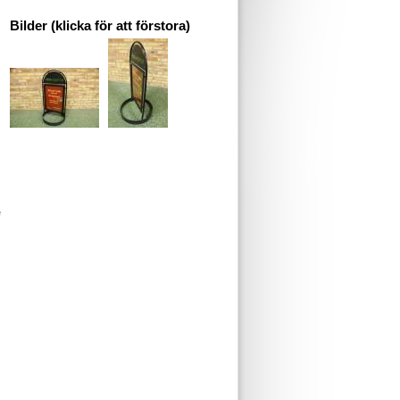
Bilder (klicka för att förstora)
e