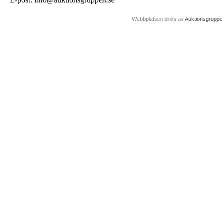
Webbplatsen drivs av
Auktionsgrupp