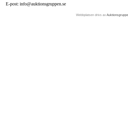
E-post: info@auktionsgruppen.se
Webbplatsen drivs av
Auktionsgrupp