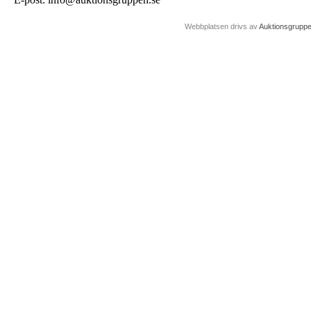
Webbplatsen drivs av
Auktionsgrupp