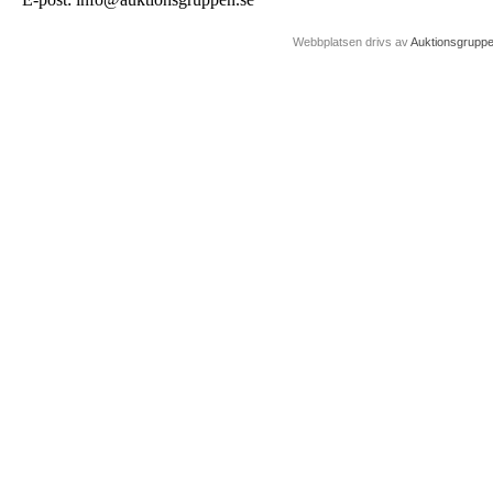
Webbplatsen drivs av
Auktionsgrupp