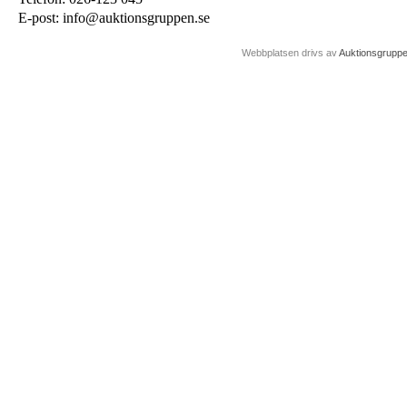
E-post: info@auktionsgruppen.se
Webbplatsen drivs av
Auktionsgrupp