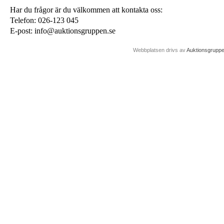
Har du frågor är du välkommen att kontakta oss:
Telefon: 026-123 045
E-post: info@auktionsgruppen.se
Webbplatsen drivs av
Auktionsgrupp